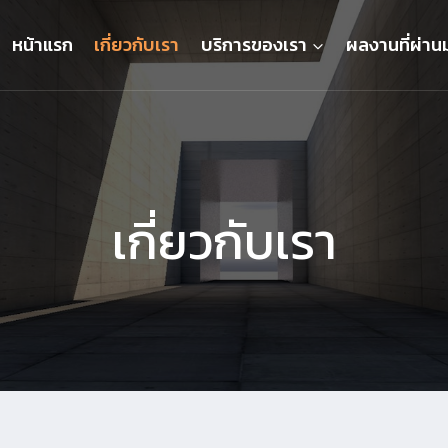
หน้าแรก
เกี่ยวกับเรา
บริการของเรา
ผลงานที่ผ่าน
เกี่ยวกับเรา