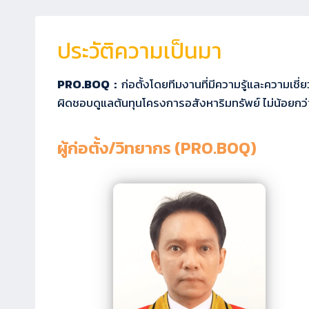
ประวัติความเป็นมา
PRO.BOQ :
ก่อตั้งโดยทีมงานที่มีความรู้และความเช
ผิดชอบดูแลต้นทุนโครงการอสังหาริมทรัพย์ ไม่น้อยก
ผู้ก่อตั้ง/วิทยากร (PRO.BOQ)