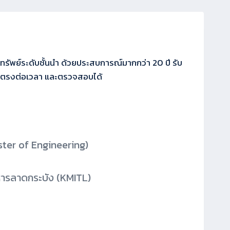
ทรัพย์ระดับชั้นนำ ด้วยประสบการณ์มากกว่า 20 ปี รับ
ำ ตรงต่อเวลา และตรวจสอบได้
ter of Engineering)
หารลาดกระบัง (KMITL)