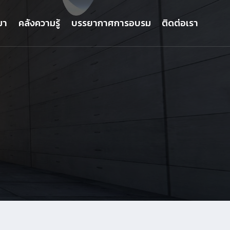
มา
คลังความรู้
บรรยากาศการอบรม
ติดต่อเรา